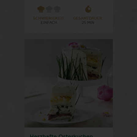
SCHWIERIGKEIT:
GESAMTDAUER:
EINFACH
25 MIN