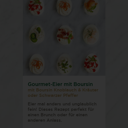
Gourmet-Eier mit Boursin
mit Boursin Knoblauch & Kräuter
oder Schwarzer Pfeffer
Eier mal anders und unglaublich
fein! Dieses Rezept perfekt für
einen Brunch oder für einen
anderen Anlass.