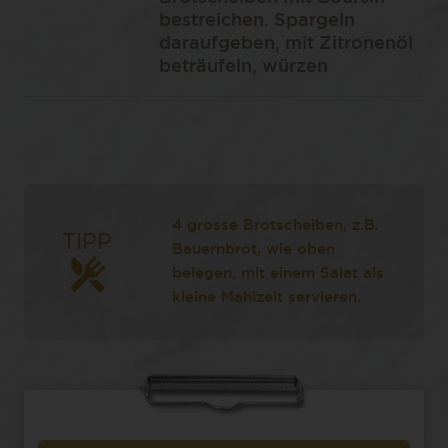
bestreichen. Spargeln
daraufgeben, mit Zitronenöl
beträufeln, würzen
4 grosse Brotscheiben, z.B.
TIPP
Bauernbrot, wie oben
belegen, mit einem Salat als
kleine Mahlzeit servieren.