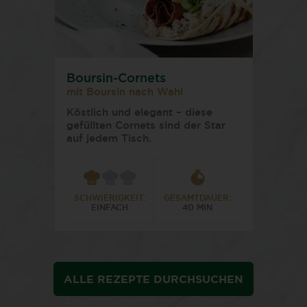
Boursin-Cornets
mit Boursin nach Wahl
Köstlich und elegant – diese
gefüllten Cornets sind der Star
auf jedem Tisch.
SCHWIERIGKEIT:
GESAMTDAUER:
EINFACH
40 MIN
ALLE REZEPTE DURCHSUCHEN