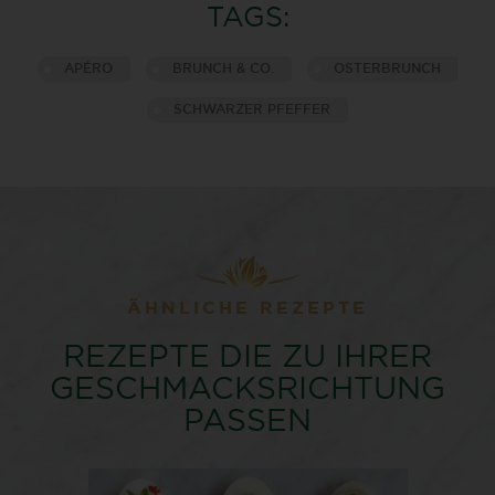
TAGS:
APÉRO
BRUNCH & CO.
OSTERBRUNCH
SCHWARZER PFEFFER
ÄHNLICHE REZEPTE
REZEPTE DIE ZU IHRER
GESCHMACKSRICHTUNG
PASSEN