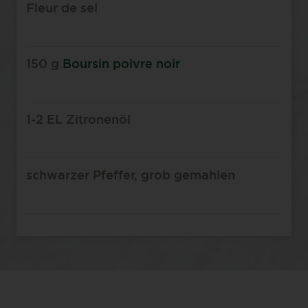
Fleur de sel
150 g
Boursin poivre noir
1-2 EL Zitronenöl
schwarzer Pfeffer, grob gemahlen