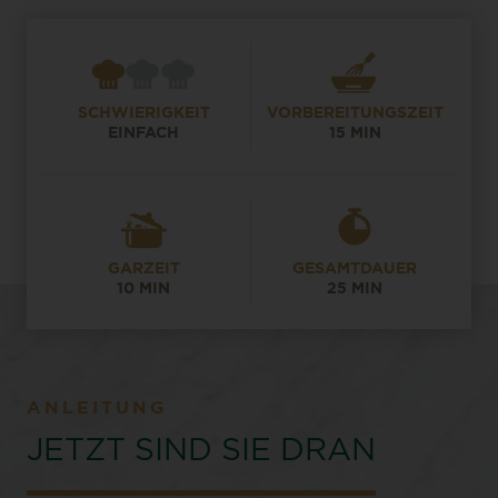
SCHWIERIGKEIT
VORBEREITUNGSZEIT
EINFACH
15 MIN
GARZEIT
GESAMTDAUER
10 MIN
25 MIN
ANLEITUNG
JETZT SIND SIE DRAN