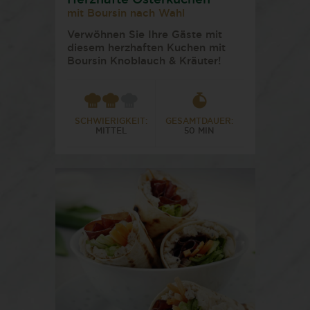
Herzhafte Osterkuchen
mit Boursin nach Wahl
Verwöhnen Sie Ihre Gäste mit
diesem herzhaften Kuchen mit
Boursin Knoblauch & Kräuter!
SCHWIERIGKEIT:
GESAMTDAUER:
MITTEL
50 MIN