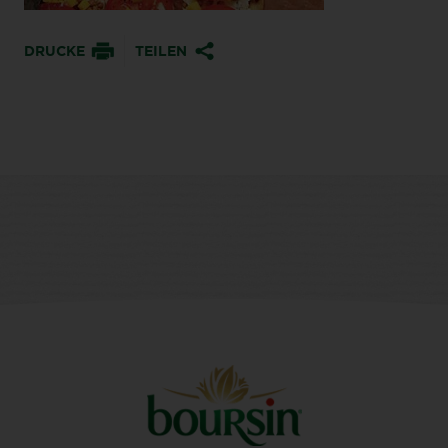
DRUCKE
TEILEN