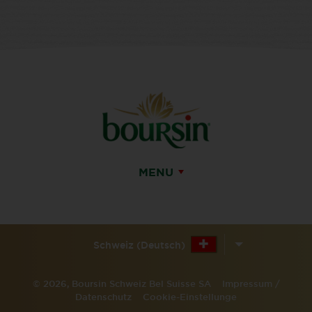
MENU
Schweiz (Deutsch)
© 2026, Boursin Schweiz Bel Suisse SA
Impressum /
Datenschutz
Cookie-Einstellunge