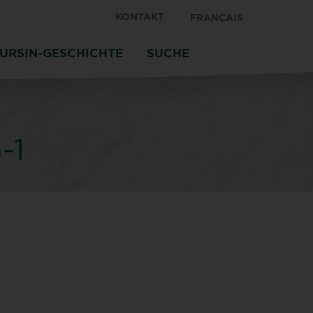
KONTAKT
FRANÇAIS
OURSIN-GESCHICHTE
SUCHE
-1