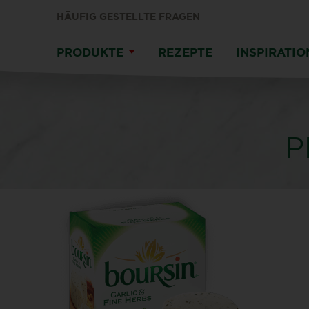
HÄUFIG GESTELLTE FRAGEN
PRODUKTE
REZEPTE
INSPIRATI
P