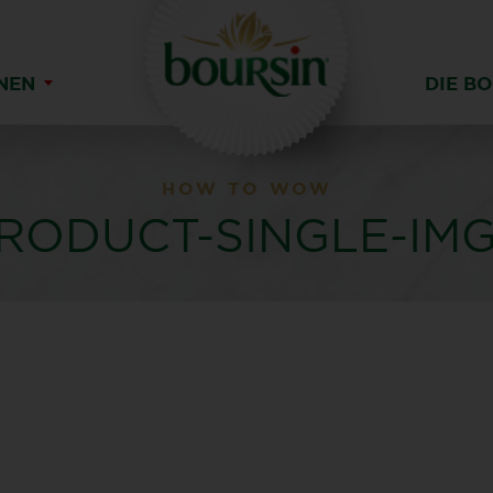
ONEN
DIE B
HOW TO WOW
RODUCT-SINGLE-IMG