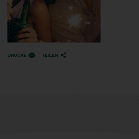
DRUCKE
TEILEN