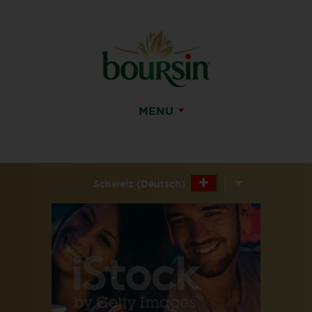
MENU
Schweiz (Deutsch)