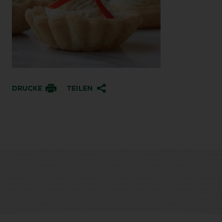
DRUCKE
TEILEN