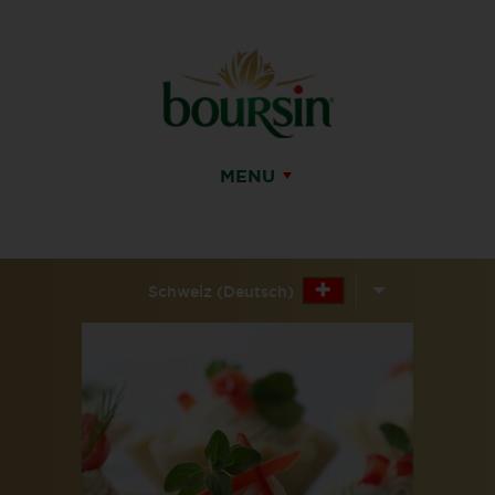
MENU
Schweiz (Deutsch)