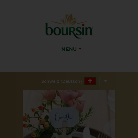
MENU
Schweiz (Deutsch)