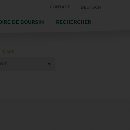
CONTACT
DEUTSCH
OIRE DE BOURSIN
RECHERCHER
IONS
oir