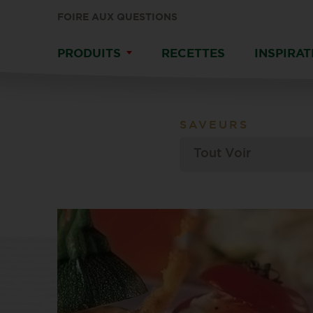
FOIRE AUX QUESTIONS
PRODUITS
RECETTES
INSPIRAT
SAVEURS
Tout Voir