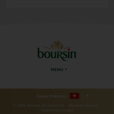
MENU
Suisse (Français)
© 2026, Boursin, Bel Suisse SA
Mentions Légales
Paramètres Cookie