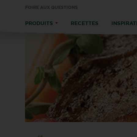
FOIRE AUX QUESTIONS
PRODUITS
RECETTES
INSPIRAT