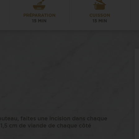
PRÉPARATION
CUISSON
15 MIN
15 MIN
couteau, faites une incision dans chaque
à 1,5 cm de viande de chaque côté