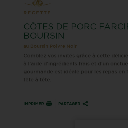
RECETTE
CÔTES DE PORC FARCI
BOURSIN
au Boursin Poivre Noir
Comblez vos invités grâce à cette délici
à l’aide d’ingrédients frais et d’un onctu
gourmande est idéale pour les repas en f
tête à tête.
IMPRIMER
PARTAGER