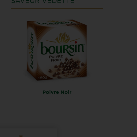
SAVEUR VEDETTE
Poivre Noir