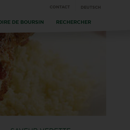
CONTACT
DEUTSCH
OIRE DE BOURSIN
RECHERCHER