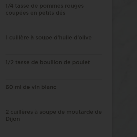
1/4 tasse de pommes rouges
coupées en petits dés
1 cuillère à soupe d’huile d’olive
1/2 tasse de bouillon de poulet
60 ml de vin blanc
2 cuillères à soupe de moutarde de
Dijon