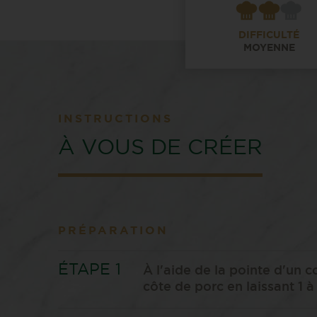
DIFFICULTÉ
MOYENNE
INSTRUCTIONS
À VOUS DE CRÉER
PRÉPARATION
À l'aide de la pointe d'un 
côte de porc en laissant 1 