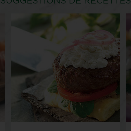
SUGGESTIONS DE RECETTES