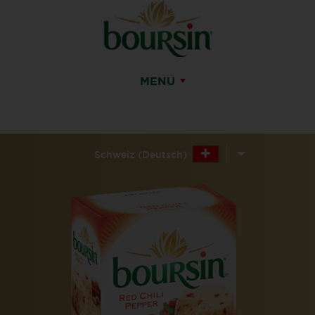
MENU
Schweiz (Deutsch)