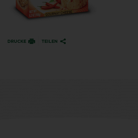
DRUCKE
TEILEN